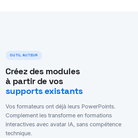
OUTIL AUTEUR
Créez des modules
à partir de vos
supports existants
Vos formateurs ont déjà leurs PowerPoints.
Complement les transforme en formations
interactives avec avatar IA, sans compétence
technique.