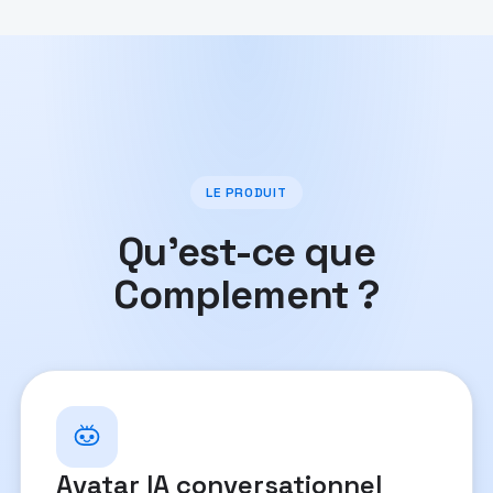
LE PRODUIT
Qu'est-ce que
Complement ?
Avatar IA conversationnel