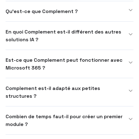
Qu'est-ce que Complement ?
En quoi Complement est-il différent des autres
solutions IA ?
Est-ce que Complement peut fonctionner avec
Microsoft 365 ?
Complement est-il adapté aux petites
structures ?
Combien de temps faut-il pour créer un premier
module ?