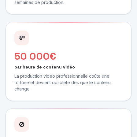
semaines de production.
💸
50 000€
par heure de contenu vidéo
La production vidéo professionnelle coûte une
fortune et devient obsolète dès que le contenu
change.
🚫