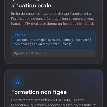
situation orale
En fin de chapitre, l'avatar challenge l'apprenant à
l'oral sur les notions clés. L'apprenant répond à voix
haute — l'IA évalue et donne un feedback immédiat.
AVATAR
"Expliquez-moi en quoi consiste le droit à la portabilité
des données selon l'article 20 du RGPD."
Réponse orale en cours...
Formation non figée
Contrairement aux vidéos ou SCORM, l'avatar
répond aux questions, approfondis les points flous et