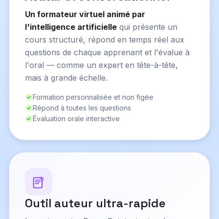
Un formateur virtuel animé par
l'intelligence artificielle
qui présente un
cours structuré, répond en temps réel aux
questions de chaque apprenant et l'évalue à
l'oral — comme un expert en tête-à-tête,
mais à grande échelle.
Formation personnalisée et non figée
Répond à toutes les questions
Évaluation orale interactive
Outil auteur ultra-rapide