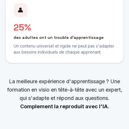
👤
25%
des adultes ont un trouble d'apprentissage
Un contenu universel et rigide ne peut pas s'adapter
aux besoins individuels de chaque apprenant.
La meilleure expérience d'apprentissage ? Une
formation en visio en tête-à-tête avec un expert,
qui s'adapte et répond aux questions.
Complement la reproduit avec l'IA.