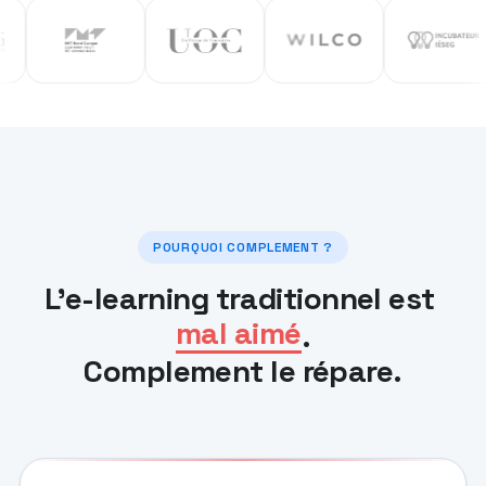
POURQUOI COMPLEMENT ?
L'e-learning traditionnel est
mal aimé
.
Complement le répare.