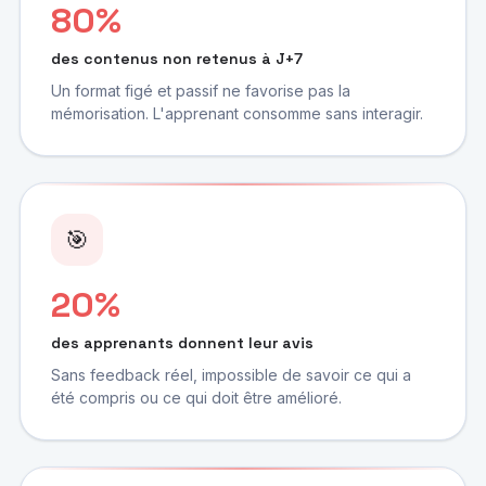
80%
des contenus non retenus à J+7
Un format figé et passif ne favorise pas la
mémorisation. L'apprenant consomme sans interagir.
🎯
20%
des apprenants donnent leur avis
Sans feedback réel, impossible de savoir ce qui a
été compris ou ce qui doit être amélioré.