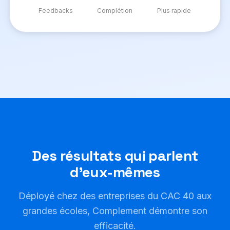
Feedbacks
Complétion
Plus rapide
Des résultats qui parlent
d'eux-mêmes
Déployé chez des entreprises du CAC 40 aux
grandes écoles, Complement démontre son
efficacité.