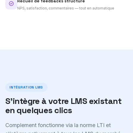
Recueil de feedbacks structuré
NPS, satisfaction, commentaires — tout en automatique
INTÉGRATION LMS
S'intègre à votre LMS existant
en quelques clics
Complement fonctionne via la norme LTI et