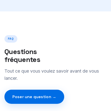
FAQ
Questions
fréquentes
Tout ce que vous voulez savoir avant de vous
lancer.
Poser une question →