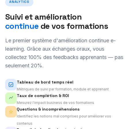
ANALYTICS
Suivi et amélioration
continue
de vos formations
Le premier système d'amélioration continue e-
learning. Grâce aux échanges oraux, vous
collectez 100% des feedbacks apprenants — pas
seulement 20%.
Tableau de bord temps réel
Métriques de suivi par formation, module et apprenant
Taux de complétion & ROI
Mesurez l'impact business de vos formations
Questions & incompréhensions
Identifiez les notions mal comprises pour améliorer vos
contenus