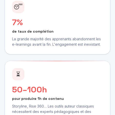
😴
7%
de taux de complétion
La grande majorité des apprenants abandonnent les
e-learnings avant la fin. L'engagement est inexistant.
⏳
50–100h
pour produire 1h de contenu
Storyline, Rise 360… Les outils auteur classiques
nécessitent des experts pédagogiques et des