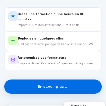
Créez une formation d'une heure en 90
minutes
Import PPT, textes, interactions — tout en un
Déployez en quelques clics
Publication directe, partage de lien ou intégration LMS
Autonomisez vos formateurs
Simple à utiliser. Pas besoin d'ingénieur pédagogique.
En savoir plus
IA intégrée