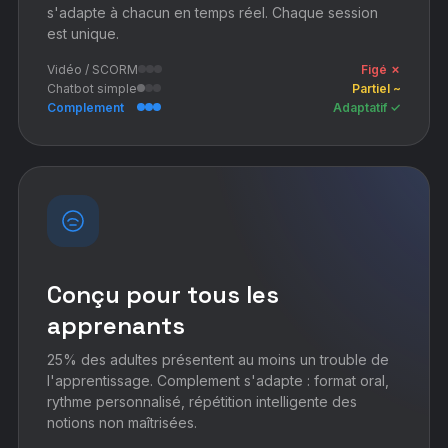
s'adapte à chacun en temps réel. Chaque session
est unique.
Vidéo / SCORM
Figé ✗
Chatbot simple
Partiel ~
Complement
Adaptatif ✓
Conçu pour tous les
apprenants
25% des adultes présentent au moins un trouble de
l'apprentissage. Complement s'adapte : format oral,
rythme personnalisé, répétition intelligente des
notions non maîtrisées.