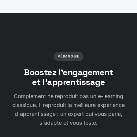
PÉDAGOGIE
Boostez l'engagement
et l'apprentissage
Complement ne reproduit pas un e-learning
classique. Il reproduit la meilleure expérience
d'apprentissage : un expert qui vous parle,
s'adapte et vous teste.