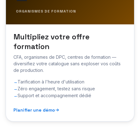
ORGANISMES DE FORMATION
Multipliez votre offre
formation
CFA, organismes de DPC, centres de formation —
diversifiez votre catalogue sans exploser vos coûts
de production.
Tarification à l'heure d'utilisation
Zéro engagement, testez sans risque
Support et accompagnement dédié
Planifier une démo