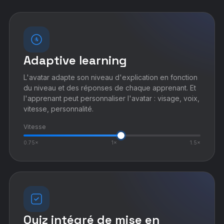
Adaptive learning
L'avatar adapte son niveau d'explication en fonction
du niveau et des réponses de chaque apprenant. Et
l'apprenant peut personnaliser l'avatar : visage, voix,
vitesse, personnalité.
Vitesse
0.75×
1×
1.5×
Quiz intégré de mise en