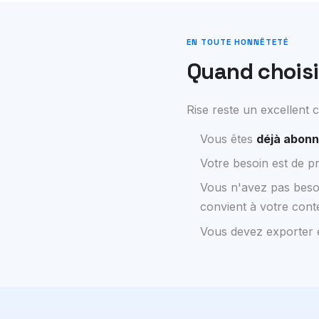
EN TOUTE HONNÊTETÉ
Quand choisi
Rise reste un excellent c
Vous êtes
déjà abonn
Votre besoin est de p
Vous n'avez pas beso
convient à votre cont
Vous devez exporter