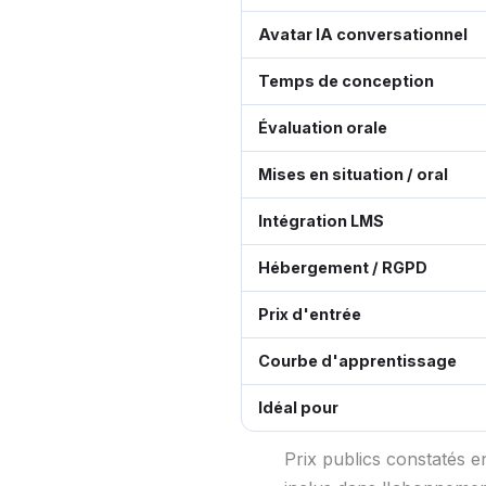
Avatar IA conversationnel
Temps de conception
Évaluation orale
Mises en situation / oral
Intégration LMS
Hébergement / RGPD
Prix d'entrée
Courbe d'apprentissage
Idéal pour
Prix publics constatés en 